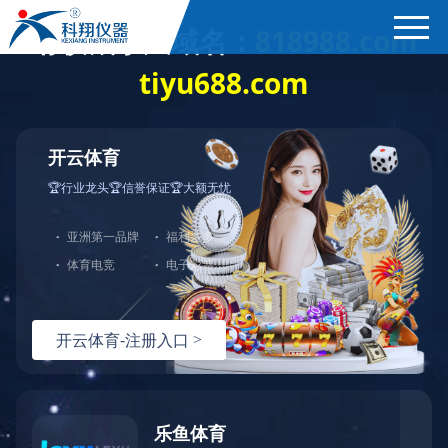
乐动(中国)
产品展示
＞
公司简介
焦炭高温性能检测系统
新闻中心
焦化行业检测及优化配煤设备
企业业绩
球团矿/烧结矿/块矿高温冶金性能检测系统
法一致或优于人工制焦球。
产品搜索 >
技术交流
烧结/球团优化配矿研究设备
视频观赏
搜索
高炉配吹煤检测设备
标准下载
冶金渣、保护渣等高温物性检测设备
企业荣誉