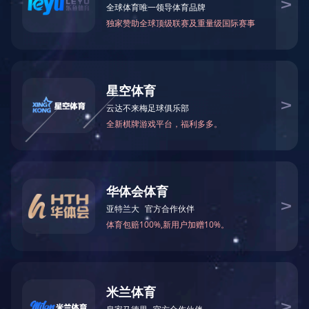
冶金石灰活性度测定仪
联系我们
矿石、焦炭物理检测及制样设备
乐动在线官网成立于2002年，注册资金2000万元，
工业分析、测硫仪等
占地面积5000平方米，是一家专业从事冶金实验设备研
发、生产和销售的高新技术企业。公司现有员工200余
人，设有独立的产品研发小组20人，工程技术人员54人，
销售至售后服务人员45人。公司已形成从产品研发、生
产、销售至售后服务的完整体系，并已通过ISO9001：
2008质量管理体系认证。产品远销印尼、印度、乌克兰和
东南亚等国，深受客户的普遍欢迎和广泛赞誉。
下一页