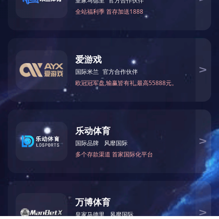
Copyright © 2022 乐动在线官网 Inc All Right Reserved.
辽ICP备2000102
3号-1
营业执照
技术支持：
鞍山龙采
电话：0412-8252920 0412-8252930 传真：0412-8246602 手机：1305
0084493 售后服务部：0412-8285080 新疆市场部 手机：1864124283
5 电话：0991-3651089
网站部分资源来自互联网公开渠道 如有侵权请及时联系本司删除
乐动(中国)
电话
短信
产品
乐竞体育平台官方网站
|
沙巴买球
|
雷速官方网页版
|
开云体育
(中国)官方网站
|
天博网页版
|
买球官网手机版·（中国）官方网
站
|
米乐网页版页面
|
安博体育平台官方网站
|
allwincity万象
城官方网站
|